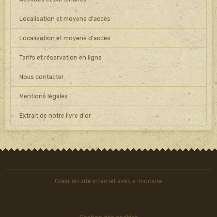
Localisation et moyens d'accès
Localisation et moyens d'accès
Tarifs et réservation en ligne
Nous contacter
Mentions légales
Extrait de notre livre d'or
Créer un site internet avec e-monsite