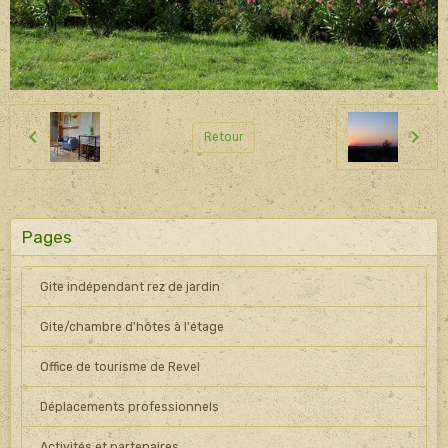
Retour
Pages
Gite indépendant rez de jardin
Gite/chambre d'hôtes à l'étage
Office de tourisme de Revel
Déplacements professionnels
Activités et partenaires